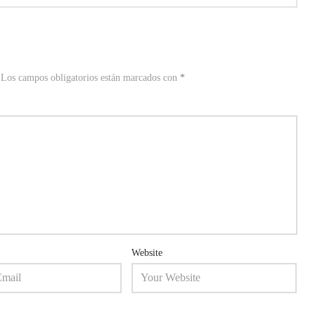
Los campos obligatorios están marcados con
*
Website