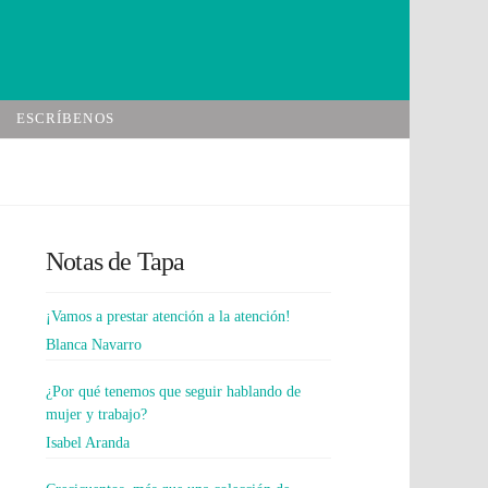
ESCRÍBENOS
Notas de Tapa
¡Vamos a prestar atención a la atención!
Blanca Navarro
¿Por qué tenemos que seguir hablando de
mujer y trabajo?
Isabel Aranda