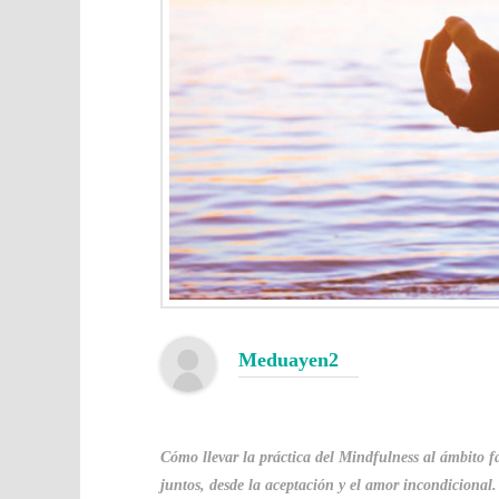
Meduayen2
Cómo llevar la práctica del Mindfulness al ámbito fa
juntos, desde la aceptación y el amor incondicional.