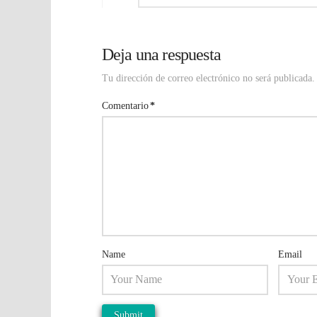
Deja una respuesta
Tu dirección de correo electrónico no será publicada.
Comentario
*
Name
Email