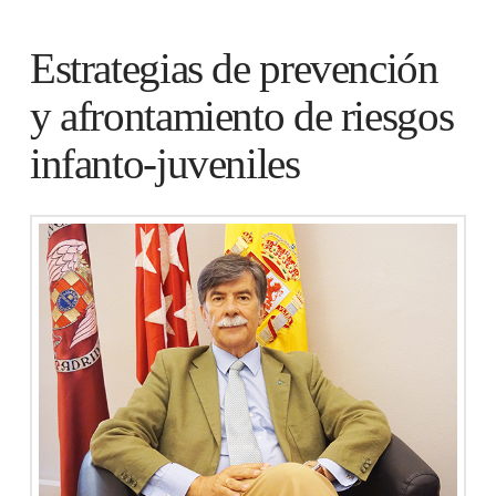
Estrategias de prevención
y afrontamiento de riesgos
infanto-juveniles