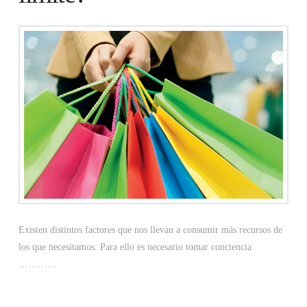
Existen distintos factores que nos llevan a consumir más recursos de
los que necesitamos. Para ello es necesario tomar conciencia
…………