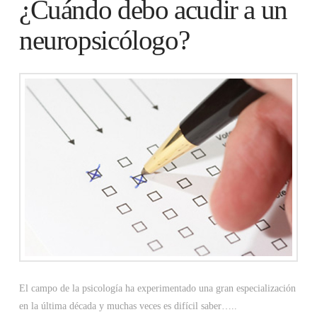
¿Cuándo debo acudir a un
neuropsicólogo?
El campo de la psicología ha experimentado una gran especialización
en la última década y muchas veces es difícil saber…..