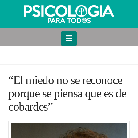
Navigation
“El miedo no se reconoce
porque se piensa que es de
cobardes”