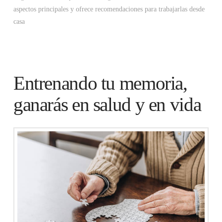
aspectos principales y ofrece recomendaciones para trabajarlas desde
casa
Entrenando tu memoria,
ganarás en salud y en vida