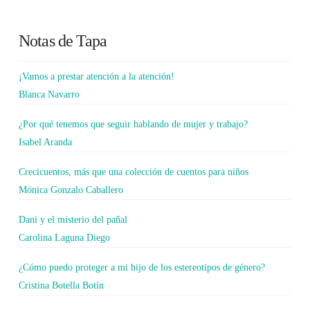
Notas de Tapa
¡Vamos a prestar atención a la atención!
Blanca Navarro
¿Por qué tenemos que seguir hablando de mujer y trabajo?
Isabel Aranda
Crecicuentos, más que una colección de cuentos para niños
Mónica Gonzalo Caballero
Dani y el misterio del pañal
Carolina Laguna Diego
¿Cómo puedo proteger a mi hijo de los estereotipos de género?
Cristina Botella Botín