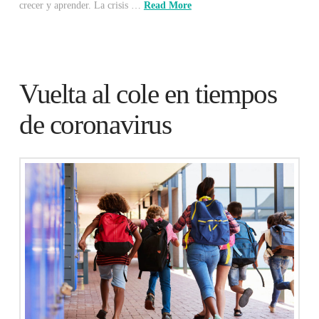
crecer y aprender. La crisis …
Read More
Vuelta al cole en tiempos
de coronavirus