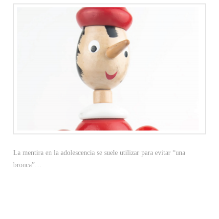
La mentira en la adolescencia se suele utilizar para evitar “una
bronca”…