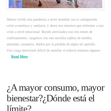
Hemos vivido una pandemia a nivel mundial con la consiguiente
crisis económica y sanitaria, y ahora nos tenemos que enfrentar a una
crisis a nivel emocional. Recién aterrizados tras tres meses de
confinamiento, cargamos con una mochila repleta de miedos,
ansiedad, cansancio, duelos por la pérdida de algún ser querido…
Una carga emocional difícil de asimilar si todavía tenemos algunos
…
Read More
¿A mayor consumo, mayor
bienestar?¿Dónde está el
límite?