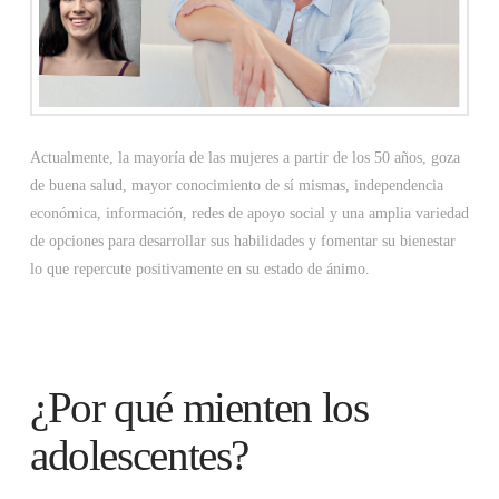
Actualmente, la mayoría de las mujeres a partir de los 50 años, goza
de buena salud, mayor conocimiento de sí mismas, independencia
económica, información, redes de apoyo social y una amplia variedad
de opciones para desarrollar sus habilidades y fomentar su bienestar
lo que repercute positivamente en su estado de ánimo.
¿Por qué mienten los
adolescentes?