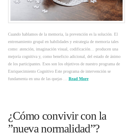
Cuando hablamos de la memoria, la prevención es la solución. El
entrenamiento grupal en habilidades y estrategia de memoria tales
como: atención, imaginación visual, codificación… producen una
mejoría cognitiva y, como beneficio adicional, del estado de ánimo
de los participantes. Esos son los objetivos de nuestro programa de
Enriquecimiento Cognitivo Este programa de intervención se
fundamenta en una de las quejas …
Read More
¿Cómo convivir con la
”nueva normalidad”?