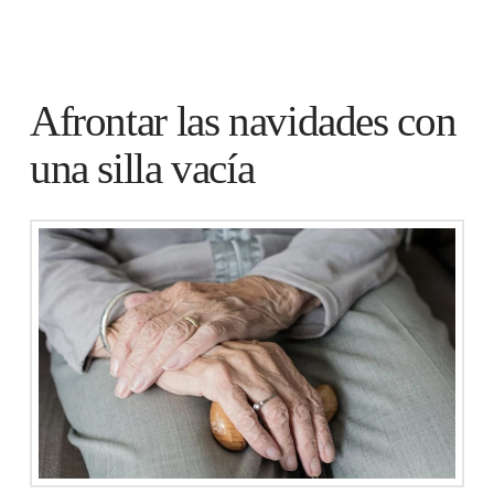
Afrontar las navidades con
una silla vacía