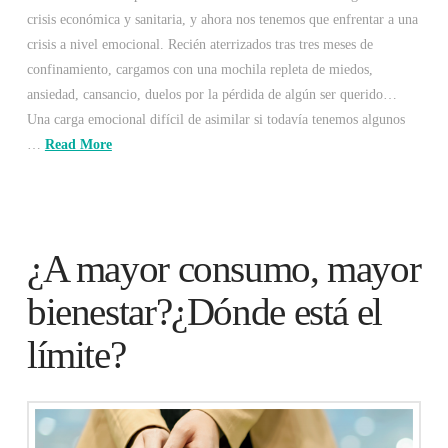
crisis económica y sanitaria, y ahora nos tenemos que enfrentar a una
crisis a nivel emocional. Recién aterrizados tras tres meses de
confinamiento, cargamos con una mochila repleta de miedos,
ansiedad, cansancio, duelos por la pérdida de algún ser querido…
Una carga emocional difícil de asimilar si todavía tenemos algunos
…
Read More
¿A mayor consumo, mayor
bienestar?¿Dónde está el
límite?