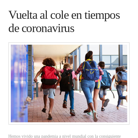
Vuelta al cole en tiempos
de coronavirus
Hemos vivido una pandemia a nivel mundial con la consiguiente