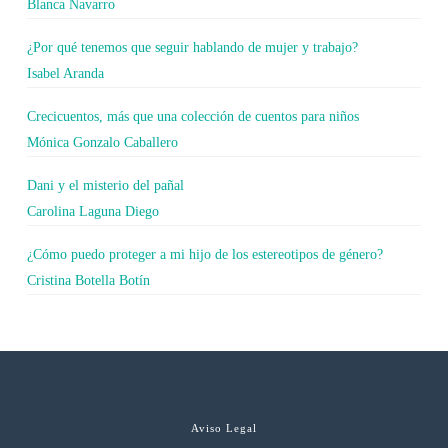
Blanca Navarro
¿Por qué tenemos que seguir hablando de mujer y trabajo?
Isabel Aranda
Crecicuentos, más que una colección de cuentos para niños
Mónica Gonzalo Caballero
Dani y el misterio del pañal
Carolina Laguna Diego
¿Cómo puedo proteger a mi hijo de los estereotipos de género?
Cristina Botella Botín
Aviso Legal