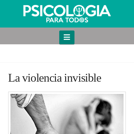
Navigation
La violencia invisible