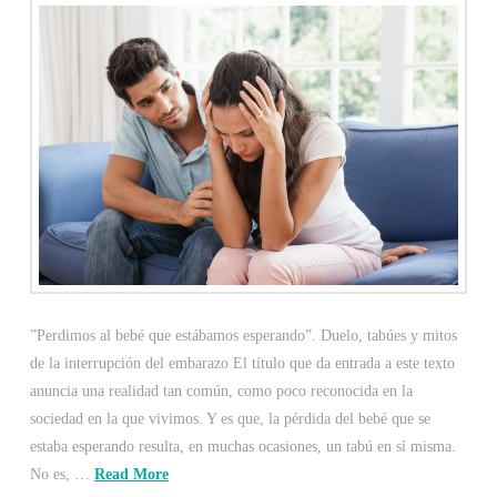
”Perdimos al bebé que estábamos esperando”. Duelo, tabúes y mitos
de la interrupción del embarazo El título que da entrada a este texto
anuncia una realidad tan común, como poco reconocida en la
sociedad en la que vivimos. Y es que, la pérdida del bebé que se
estaba esperando resulta, en muchas ocasiones, un tabú en sí misma.
No es, …
Read More