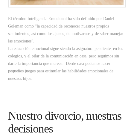
El término Inteligencia Emocional ha sido definido por Daniel
Goleman como “la capacidad de reconocer nuestros propios
sentimientos, así como los ajenos, de motivarnos y de saber manejar
las emociones”.
La educación emocional sigue siendo la asignatura pendiente, en los
colegios, y el pilar de la comunicación en casa, pero seguimos sin
darle la importancia que merece. Desde casa podemos hacer
pequeños juegos para estimular las habilidades emocionales de
nuestros hijos:
Nuestro divorcio, nuestras
decisiones