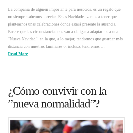
La compañía de alguien importante para nosotros, es un regalo que
no siempre sabemos apreciar. Estas Navidades vamos a tener que
plantearnos unas celebraciones donde estará presente la ausencia.
Parece que las circunstancias nos van a obligar a adaptarnos a una
“Nueva Navidad”, en la que, a lo mejor, tendremos que guardar más
distancia con nuestros familiares o, incluso, tendremos …
Read More
¿Cómo convivir con la
”nueva normalidad”?