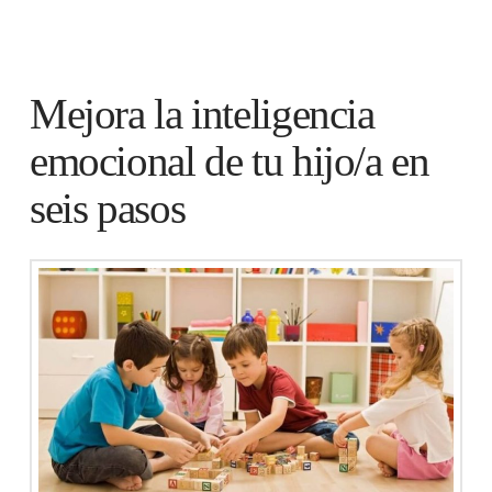
Mejora la inteligencia
emocional de tu hijo/a en
seis pasos