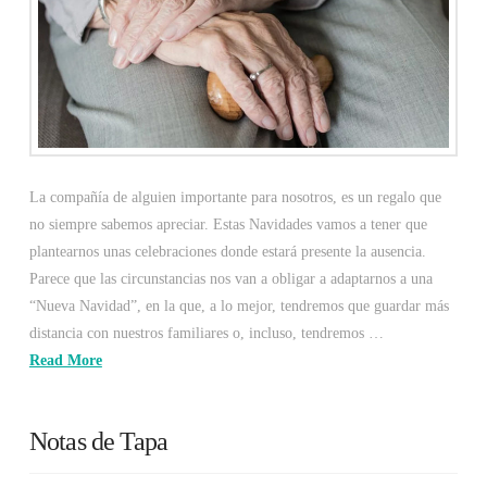
La compañía de alguien importante para nosotros, es un regalo que
no siempre sabemos apreciar. Estas Navidades vamos a tener que
plantearnos unas celebraciones donde estará presente la ausencia.
Parece que las circunstancias nos van a obligar a adaptarnos a una
“Nueva Navidad”, en la que, a lo mejor, tendremos que guardar más
distancia con nuestros familiares o, incluso, tendremos …
Read More
Notas de Tapa