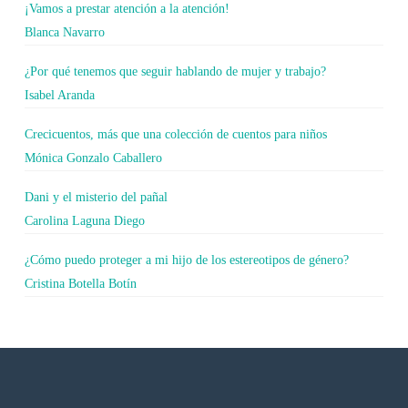
¡Vamos a prestar atención a la atención!
Blanca Navarro
¿Por qué tenemos que seguir hablando de mujer y trabajo?
Isabel Aranda
Crecicuentos, más que una colección de cuentos para niños
Mónica Gonzalo Caballero
Dani y el misterio del pañal
Carolina Laguna Diego
¿Cómo puedo proteger a mi hijo de los estereotipos de género?
Cristina Botella Botín