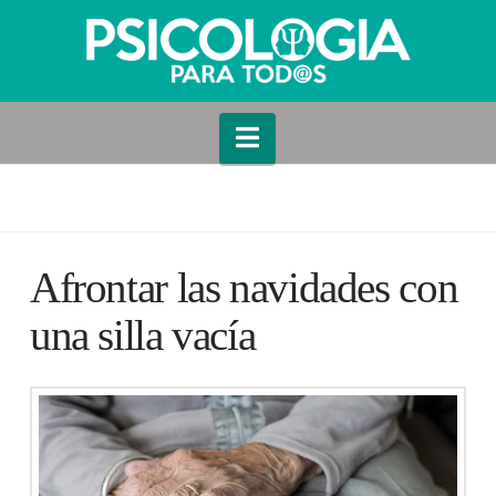
Navigation
Afrontar las navidades con
una silla vacía