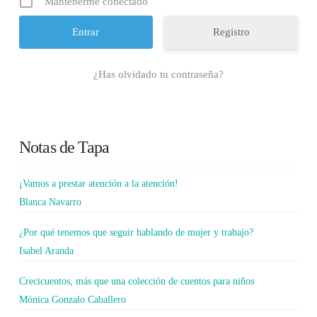
Mantenerme conectado
Registro
¿Has olvidado tu contraseña?
Notas de Tapa
¡Vamos a prestar atención a la atención!
Blanca Navarro
¿Por qué tenemos que seguir hablando de mujer y trabajo?
Isabel Aranda
Crecicuentos, más que una colección de cuentos para niños
Mónica Gonzalo Caballero